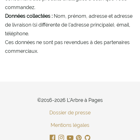
commandez.
Données collectées :
Nom, prénom, adresse et adresse
de livraison (si différente de l’adresse principale), émail,
téléphone.
Ces données ne sont pas revendues à des partenaires
commerciaux.
©2016-2026 L'Arbre à Pages
Dossier de presse
Mentions légales