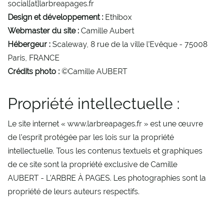
social[at]larbreapages.fr
Design et développement :
Ethibox
Webmaster du site :
Camille Aubert
Hébergeur :
Scaleway, 8 rue de la ville l’Evêque - 75008
Paris, FRANCE
Crédits photo :
©Camille AUBERT
Propriété intellectuelle :
Le site internet « www.larbreapages.fr » est une œuvre
de l’esprit protégée par les lois sur la propriété
intellectuelle. Tous les contenus textuels et graphiques
de ce site sont la propriété exclusive de Camille
AUBERT -
L’ARBRE À PAGES
. Les photographies sont la
propriété de leurs auteurs respectifs.