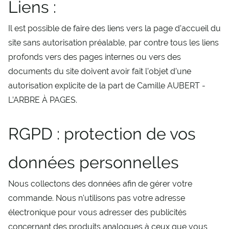
Liens :
Il est possible de faire des liens vers la page d’accueil du
site sans autorisation préalable, par contre tous les liens
profonds vers des pages internes ou vers des
documents du site doivent avoir fait l’objet d’une
autorisation explicite de la part de Camille AUBERT -
L’ARBRE À PAGES
.
RGPD : protection de vos
données personnelles
Nous collectons des données afin de gérer votre
commande. Nous n'utilisons pas votre adresse
électronique pour vous adresser des publicités
concernant des produits analogues à ceux que vous